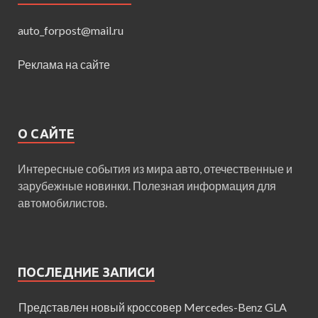
auto_forpost@mail.ru
Реклама на сайте
О САЙТЕ
Интересные события из мира авто, отечественные и
зарубежные новинки. Полезная информация для
автомобилистов.
ПОСЛЕДНИЕ ЗАПИСИ
Представлен новый кроссовер Mercedes-Benz GLA