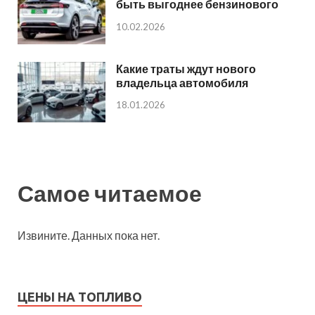
быть выгоднее бензинового
10.02.2026
Какие траты ждут нового
владельца автомобиля
18.01.2026
Самое читаемое
Извините. Данных пока нет.
ЦЕНЫ НА ТОПЛИВО