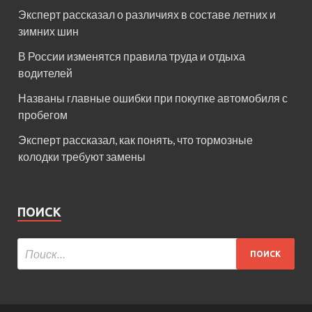
Эксперт рассказал о различиях в составе летних и
зимних шин
В России изменятся правила труда и отдыха
водителей
Названы главные ошибки при покупке автомобиля с
пробегом
Эксперт рассказал, как понять, что тормозные
колодки требуют замены
ПОИСК