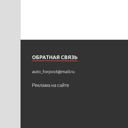
ОБРАТНАЯ СВЯЗЬ
auto_forpost@mail.ru
Реклама на сайте