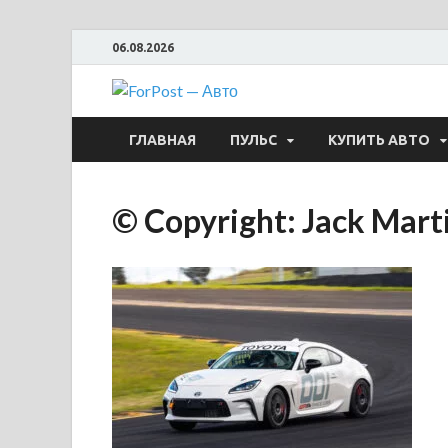
06.08.2026
ForPost —
ГЛАВНАЯ
ПУЛЬС
КУПИТЬ АВТО
© Copyright: Jack Mart