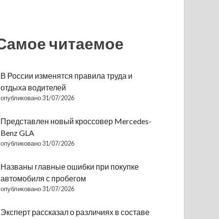
Самое читаемое
В России изменятся правила труда и
отдыха водителей
опубликовано 31/07/2026
Представлен новый кроссовер Mercedes-
Benz GLA
опубликовано 31/07/2026
Названы главные ошибки при покупке
автомобиля с пробегом
опубликовано 31/07/2026
Эксперт рассказал о различиях в составе