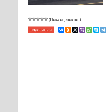
(Пока оценок нет)
поделиться