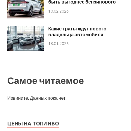
быть выгоднее бензинового
10.02.2026
Какие траты ждут нового
владельца автомобиля
18.01.2026
Самое читаемое
Извините. Данных пока нет.
ЦЕНЫ НА ТОПЛИВО