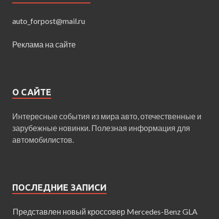
auto_forpost@mail.ru
Реклама на сайте
О САЙТЕ
Интересные события из мира авто, отечественные и
зарубежные новинки. Полезная информация для
автомобилистов.
ПОСЛЕДНИЕ ЗАПИСИ
Представлен новый кроссовер Mercedes-Benz GLA