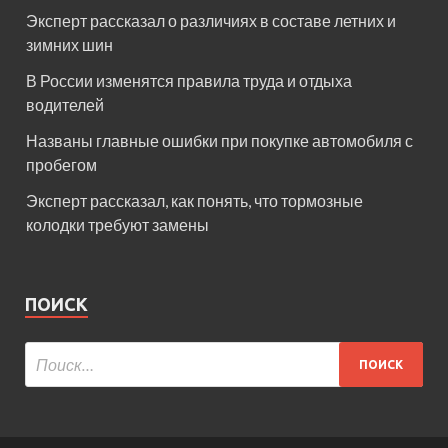
Эксперт рассказал о различиях в составе летних и
зимних шин
В России изменятся правила труда и отдыха
водителей
Названы главные ошибки при покупке автомобиля с
пробегом
Эксперт рассказал, как понять, что тормозные
колодки требуют замены
ПОИСК