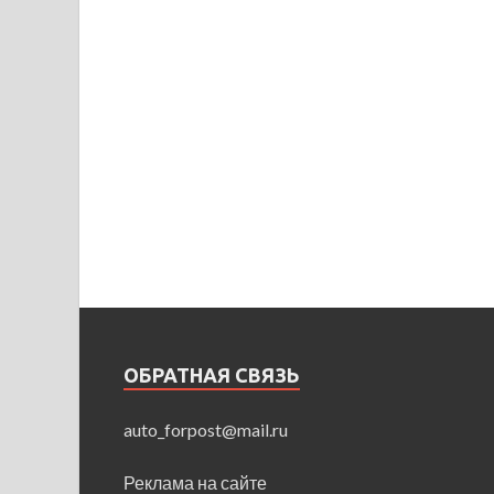
ОБРАТНАЯ СВЯЗЬ
auto_forpost@mail.ru
Реклама на сайте