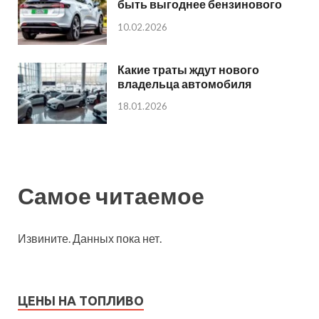
быть выгоднее бензинового
10.02.2026
Какие траты ждут нового
владельца автомобиля
18.01.2026
Самое читаемое
Извините. Данных пока нет.
ЦЕНЫ НА ТОПЛИВО