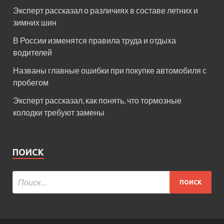
Эксперт рассказал о различиях в составе летних и
зимних шин
В России изменятся правила труда и отдыха
водителей
Названы главные ошибки при покупке автомобиля с
пробегом
Эксперт рассказал, как понять, что тормозные
колодки требуют замены
ПОИСК