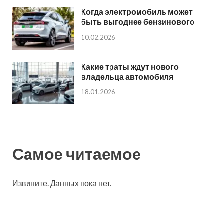
Когда электромобиль может
быть выгоднее бензинового
10.02.2026
Какие траты ждут нового
владельца автомобиля
18.01.2026
Самое читаемое
Извините. Данных пока нет.