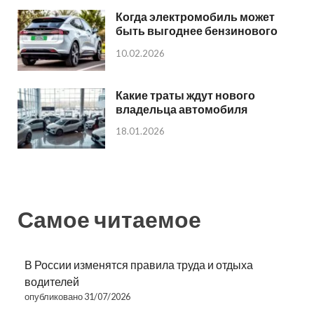
Когда электромобиль может
быть выгоднее бензинового
10.02.2026
Какие траты ждут нового
владельца автомобиля
18.01.2026
Самое читаемое
В России изменятся правила труда и отдыха
водителей
опубликовано 31/07/2026