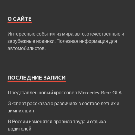
О САЙТЕ
Интересные события из мира авто, отечественные и
зарубежные новинки. Полезная информация для
автомобилистов.
ПОСЛЕДНИЕ ЗАПИСИ
Представлен новый кроссовер Mercedes-Benz GLA
Эксперт рассказал о различиях в составе летних и
зимних шин
В России изменятся правила труда и отдыха
водителей