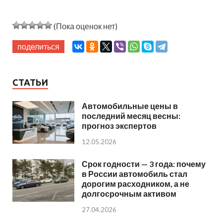
(Пока оценок нет)
поделиться
СТАТЬИ
Автомобильные цены в
последний месяц весны:
прогноз экспертов
12.05.2026
Срок годности — 3 года: почему
в России автомобиль стал
дорогим расходником, а не
долгосрочным активом
27.04.2026