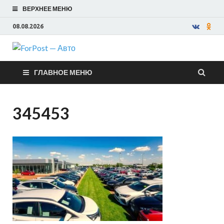
ВЕРХНЕЕ МЕНЮ
08.08.2026
ForPost —
ГЛАВНОЕ МЕНЮ
Авто
345453