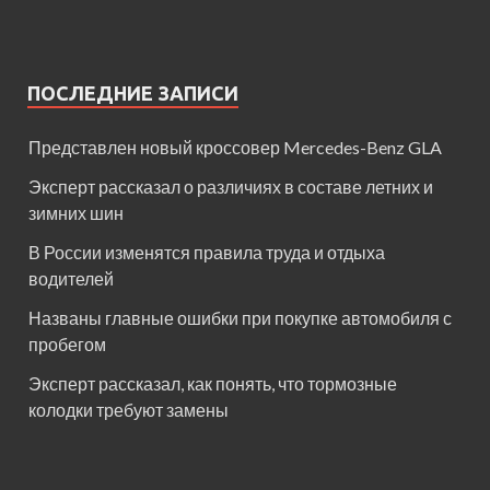
ПОСЛЕДНИЕ ЗАПИСИ
Представлен новый кроссовер Mercedes-Benz GLA
Эксперт рассказал о различиях в составе летних и
зимних шин
В России изменятся правила труда и отдыха
водителей
Названы главные ошибки при покупке автомобиля с
пробегом
Эксперт рассказал, как понять, что тормозные
колодки требуют замены