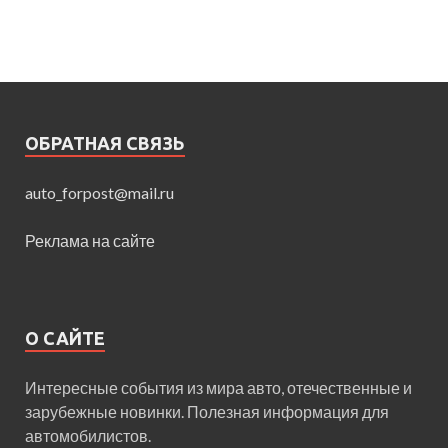
ОБРАТНАЯ СВЯЗЬ
auto_forpost@mail.ru
Реклама на сайте
О САЙТЕ
Интересные события из мира авто, отечественные и
зарубежные новинки. Полезная информация для
автомобилистов.