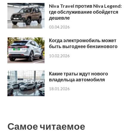
Niva Travel против Niva Legend:
где обслуживание обойдется
дешевле
03.04.2026
Когда электромобиль может
быть выгоднее бензинового
10.02.2026
Какие траты ждут нового
владельца автомобиля
18.01.2026
Самое читаемое