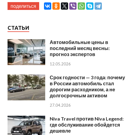
поделиться
СТАТЬИ
Автомобильные цены в
последний месяц весны:
прогноз экспертов
12.05.2026
Срок годности — 3 года: почему
в России автомобиль стал
дорогим расходником, а не
долгосрочным активом
27.04.2026
Niva Travel против Niva Legend:
где обслуживание обойдется
дешевле