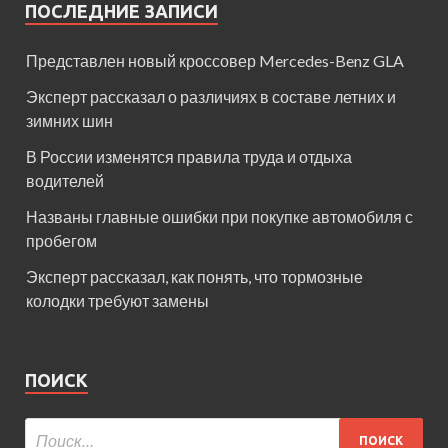
ПОСЛЕДНИЕ ЗАПИСИ
Представлен новый кроссовер Mercedes-Benz GLA
Эксперт рассказал о различиях в составе летних и
зимних шин
В России изменятся правила труда и отдыха
водителей
Названы главные ошибки при покупке автомобиля с
пробегом
Эксперт рассказал, как понять, что тормозные
колодки требуют замены
ПОИСК