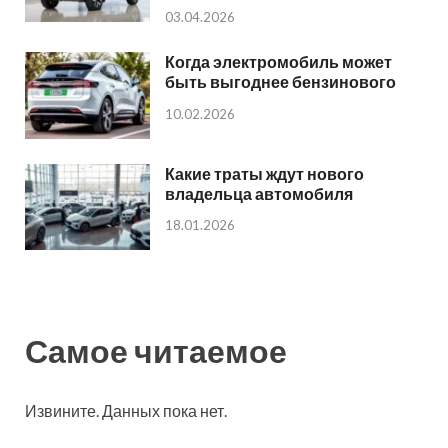
03.04.2026
Когда электромобиль может
быть выгоднее бензинового
10.02.2026
Какие траты ждут нового
владельца автомобиля
18.01.2026
Самое читаемое
Извините. Данных пока нет.