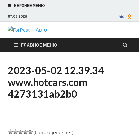
ВЕРХНЕЕ МЕНЮ
07.08.2026
ForPost —
ГЛАВНОЕ МЕНЮ
Авто
2023-05-02 12.39.34
www.hotcars.com
4273131ab2b0
(Пока оценок нет)