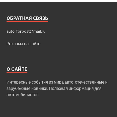
ОБРАТНАЯ СВЯЗЬ
auto_forpost@mail.ru
Реклама на сайте
О САЙТЕ
Интересные события из мира авто, отечественные и
зарубежные новинки. Полезная информация для
автомобилистов.