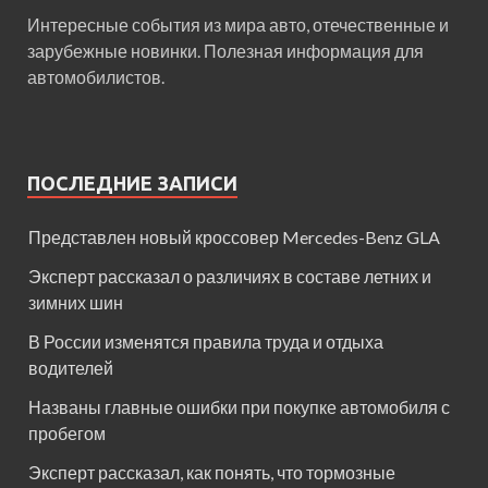
Интересные события из мира авто, отечественные и
зарубежные новинки. Полезная информация для
автомобилистов.
ПОСЛЕДНИЕ ЗАПИСИ
Представлен новый кроссовер Mercedes-Benz GLA
Эксперт рассказал о различиях в составе летних и
зимних шин
В России изменятся правила труда и отдыха
водителей
Названы главные ошибки при покупке автомобиля с
пробегом
Эксперт рассказал, как понять, что тормозные