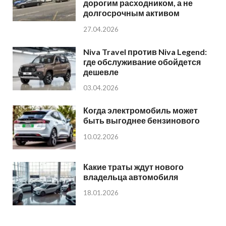
дорогим расходником, а не
долгосрочным активом
27.04.2026
Niva Travel против Niva Legend:
где обслуживание обойдется
дешевле
03.04.2026
Когда электромобиль может
быть выгоднее бензинового
10.02.2026
Какие траты ждут нового
владельца автомобиля
18.01.2026