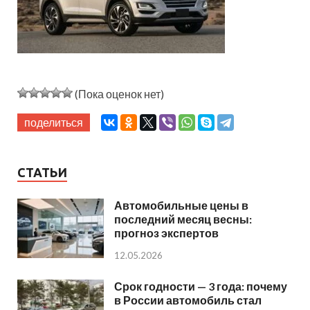
(Пока оценок нет)
поделиться
СТАТЬИ
Автомобильные цены в
последний месяц весны:
прогноз экспертов
12.05.2026
Срок годности — 3 года: почему
в России автомобиль стал