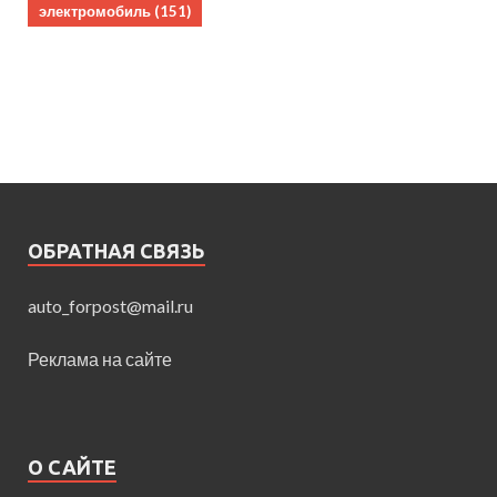
электромобиль
(151)
ОБРАТНАЯ СВЯЗЬ
auto_forpost@mail.ru
Реклама на сайте
О САЙТЕ