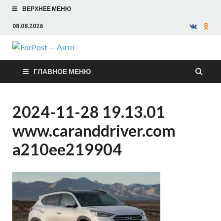
ВЕРХНЕЕ МЕНЮ
08.08.2026
ForPost —
ГЛАВНОЕ МЕНЮ
Авто
2024-11-28 19.13.01
www.caranddriver.com
a210ee219904