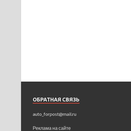
ОБРАТНАЯ СВЯЗЬ
auto_forpost@mail.ru
Реклама на сайте