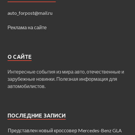
auto_forpost@mail.ru
Реклама на сайте
О САЙТЕ
Интересные события из мира авто, отечественные и
зарубежные новинки. Полезная информация для
автомобилистов.
ПОСЛЕДНИЕ ЗАПИСИ
Представлен новый кроссовер Mercedes-Benz GLA