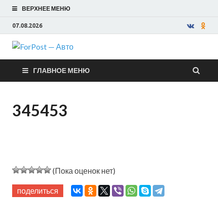
ВЕРХНЕЕ МЕНЮ
07.08.2026
ForPost —
ГЛАВНОЕ МЕНЮ
Авто
345453
(Пока оценок нет)
поделиться