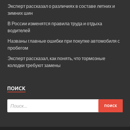
Эксперт рассказал о различиях в составе летних и
зимних шин
В России изменятся правила труда и отдыха
водителей
Названы главные ошибки при покупке автомобиля с
пробегом
Эксперт рассказал, как понять, что тормозные
колодки требуют замены
ПОИСК