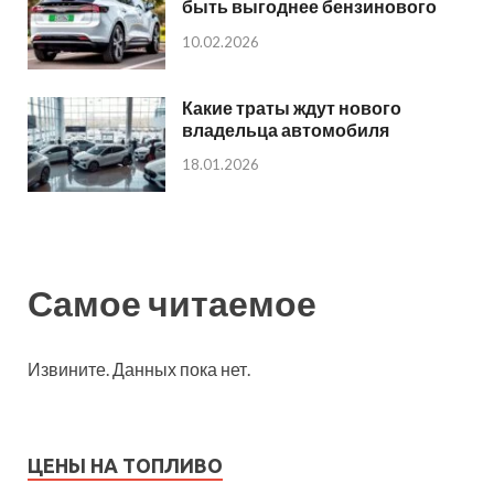
быть выгоднее бензинового
10.02.2026
Какие траты ждут нового
владельца автомобиля
18.01.2026
Самое читаемое
Извините. Данных пока нет.
ЦЕНЫ НА ТОПЛИВО