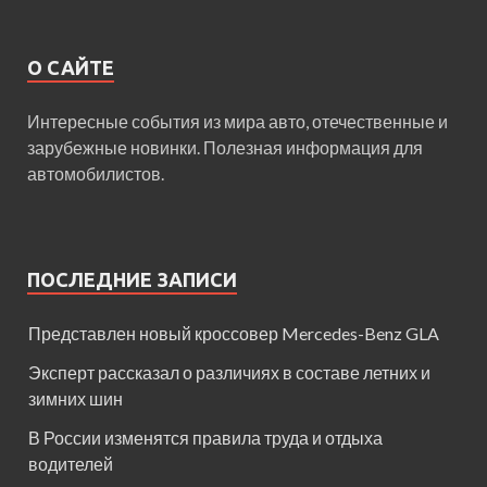
О САЙТЕ
Интересные события из мира авто, отечественные и
зарубежные новинки. Полезная информация для
автомобилистов.
ПОСЛЕДНИЕ ЗАПИСИ
Представлен новый кроссовер Mercedes-Benz GLA
Эксперт рассказал о различиях в составе летних и
зимних шин
В России изменятся правила труда и отдыха
водителей