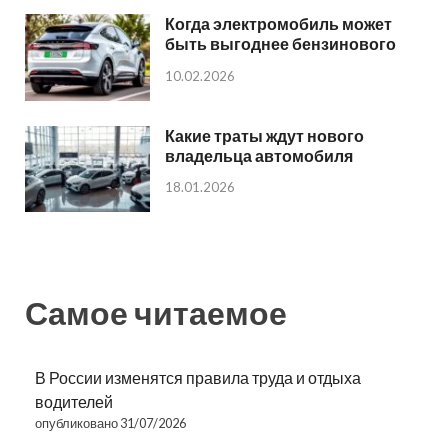
Когда электромобиль может
быть выгоднее бензинового
10.02.2026
Какие траты ждут нового
владельца автомобиля
18.01.2026
Самое читаемое
В России изменятся правила труда и отдыха
водителей
опубликовано 31/07/2026