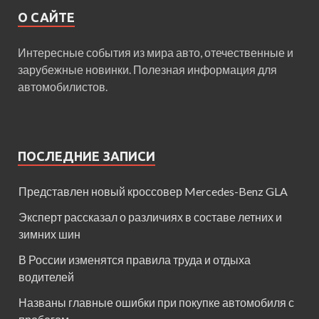
О САЙТЕ
Интересные события из мира авто, отечественные и
зарубежные новинки. Полезная информация для
автомобилистов.
ПОСЛЕДНИЕ ЗАПИСИ
Представлен новый кроссовер Mercedes-Benz GLA
Эксперт рассказал о различиях в составе летних и
зимних шин
В России изменятся правила труда и отдыха
водителей
Названы главные ошибки при покупке автомобиля с