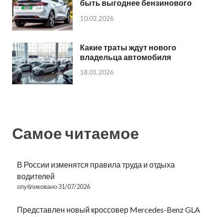
быть выгоднее бензинового
10.02.2026
Какие траты ждут нового
владельца автомобиля
18.01.2026
Самое читаемое
В России изменятся правила труда и отдыха
водителей
опубликовано 31/07/2026
Представлен новый кроссовер Mercedes-Benz GLA