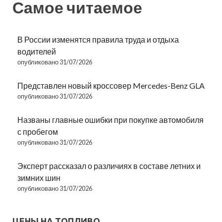
Самое читаемое
В России изменятся правила труда и отдыха
водителей
опубликовано 31/07/2026
Представлен новый кроссовер Mercedes-Benz GLA
опубликовано 31/07/2026
Названы главные ошибки при покупке автомобиля
с пробегом
опубликовано 31/07/2026
Эксперт рассказал о различиях в составе летних и
зимних шин
опубликовано 31/07/2026
ЦЕНЫ НА ТОПЛИВО