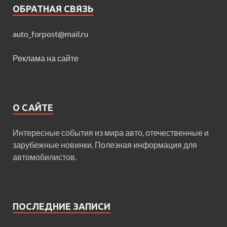
ОБРАТНАЯ СВЯЗЬ
auto_forpost@mail.ru
Реклама на сайте
О САЙТЕ
Интересные события из мира авто, отечественные и
зарубежные новинки. Полезная информация для
автомобилистов.
ПОСЛЕДНИЕ ЗАПИСИ