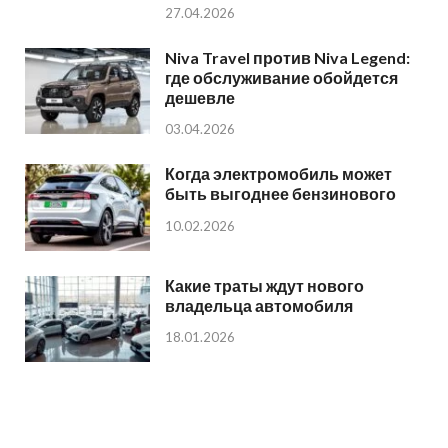
27.04.2026
Niva Travel против Niva Legend:
где обслуживание обойдется
дешевле
03.04.2026
Когда электромобиль может
быть выгоднее бензинового
10.02.2026
Какие траты ждут нового
владельца автомобиля
18.01.2026