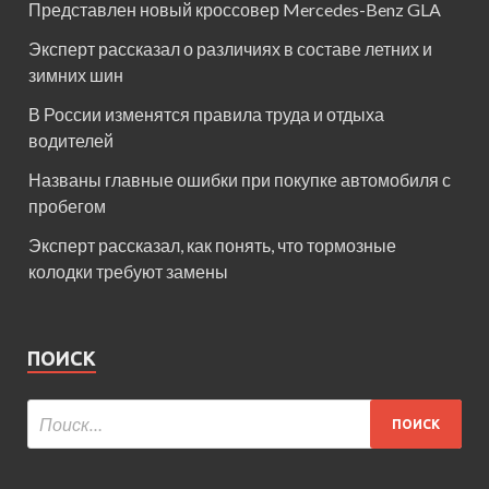
Представлен новый кроссовер Mercedes-Benz GLA
Эксперт рассказал о различиях в составе летних и
зимних шин
В России изменятся правила труда и отдыха
водителей
Названы главные ошибки при покупке автомобиля с
пробегом
Эксперт рассказал, как понять, что тормозные
колодки требуют замены
ПОИСК