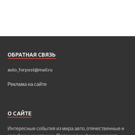
ОБРАТНАЯ СВЯЗЬ
auto_forpost@mail.ru
Реклама на сайте
О САЙТЕ
Интересные события из мира авто, отечественные и