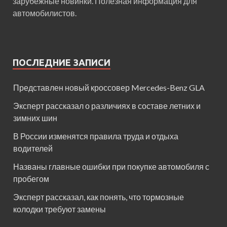
зарубежные новинки. Полезная информация для
автомобилистов.
ПОСЛЕДНИЕ ЗАПИСИ
Представлен новый кроссовер Mercedes-Benz GLA
Эксперт рассказал о различиях в составе летних и
зимних шин
В России изменятся правила труда и отдыха
водителей
Названы главные ошибки при покупке автомобиля с
пробегом
Эксперт рассказал, как понять, что тормозные
колодки требуют замены