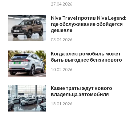
27.04.2026
Niva Travel против Niva Legend:
где обслуживание обойдется
дешевле
03.04.2026
Когда электромобиль может
быть выгоднее бензинового
10.02.2026
Какие траты ждут нового
владельца автомобиля
18.01.2026