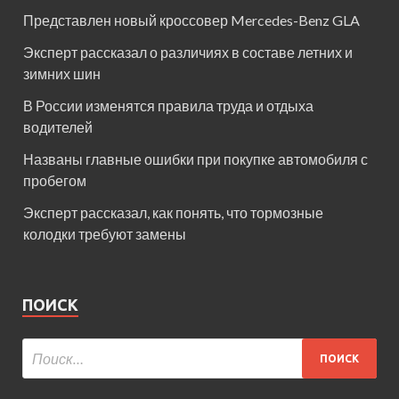
Представлен новый кроссовер Mercedes-Benz GLA
Эксперт рассказал о различиях в составе летних и
зимних шин
В России изменятся правила труда и отдыха
водителей
Названы главные ошибки при покупке автомобиля с
пробегом
Эксперт рассказал, как понять, что тормозные
колодки требуют замены
ПОИСК