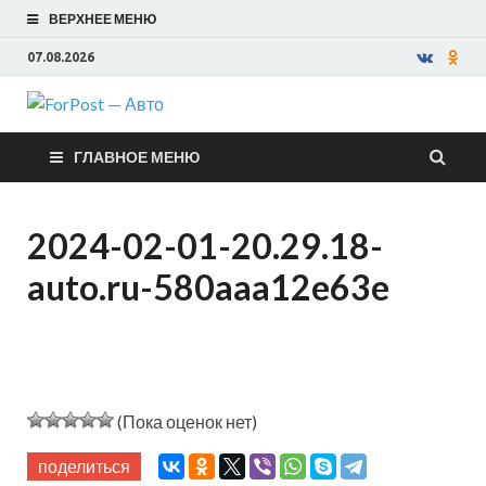
ВЕРХНЕЕ МЕНЮ
07.08.2026
ForPost —
ГЛАВНОЕ МЕНЮ
Авто
2024-02-01-20.29.18-
auto.ru-580aaa12e63e
(Пока оценок нет)
поделиться