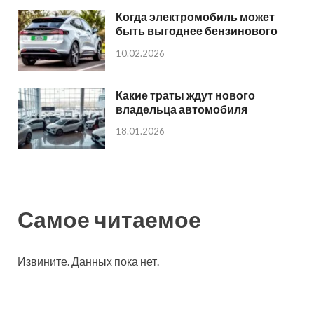
Когда электромобиль может
быть выгоднее бензинового
10.02.2026
Какие траты ждут нового
владельца автомобиля
18.01.2026
Самое читаемое
Извините. Данных пока нет.