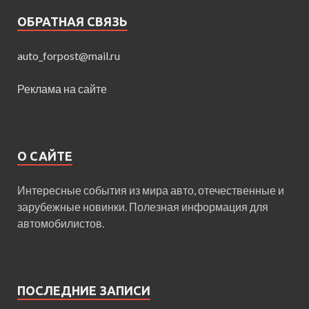
ОБРАТНАЯ СВЯЗЬ
auto_forpost@mail.ru
Реклама на сайте
О САЙТЕ
Интересные события из мира авто, отечественные и
зарубежные новинки. Полезная информация для
автомобилистов.
ПОСЛЕДНИЕ ЗАПИСИ