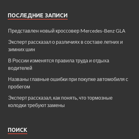
ПОСЛЕДНИЕ ЗАПИСИ
Представлен новый кроссовер Mercedes-Benz GLA
Эксперт рассказал о различиях в составе летних и
зимних шин
В России изменятся правила труда и отдыха
водителей
Названы главные ошибки при покупке автомобиля с
пробегом
Эксперт рассказал, как понять, что тормозные
колодки требуют замены
ПОИСК