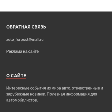
ОБРАТНАЯ СВЯЗЬ
auto_forpost@mail.ru
Реклама на сайте
О САЙТЕ
Интересные события из мира авто, отечественные и
зарубежные новинки. Полезная информация для
автомобилистов.