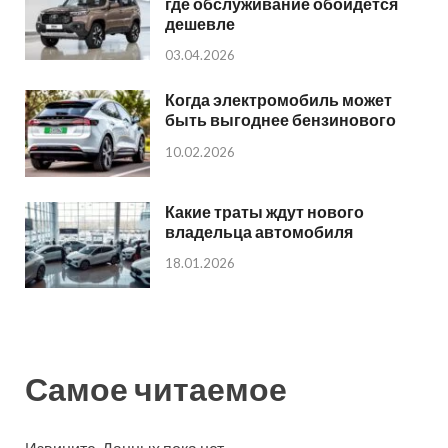
где обслуживание обойдется
дешевле
03.04.2026
Когда электромобиль может
быть выгоднее бензинового
10.02.2026
Какие траты ждут нового
владельца автомобиля
18.01.2026
Самое читаемое