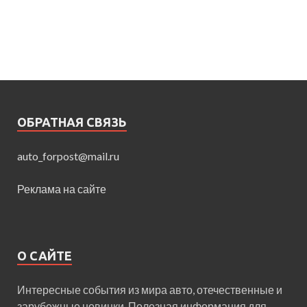
ОБРАТНАЯ СВЯЗЬ
auto_forpost@mail.ru
Реклама на сайте
О САЙТЕ
Интересные события из мира авто, отечественные и
зарубежные новинки. Полезная информация для