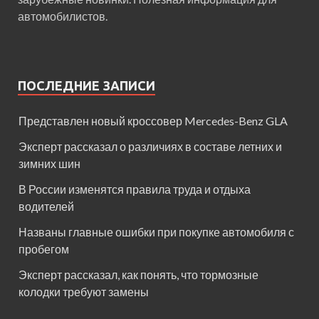
автомобилистов.
ПОСЛЕДНИЕ ЗАПИСИ
Представлен новый кроссовер Mercedes-Benz GLA
Эксперт рассказал о различиях в составе летних и
зимних шин
В России изменятся правила труда и отдыха
водителей
Названы главные ошибки при покупке автомобиля с
пробегом
Эксперт рассказал, как понять, что тормозные
колодки требуют замены