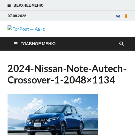
ВЕРХНЕЕ МЕНЮ
07.08.2026
ForPost —
ГЛАВНОЕ МЕНЮ
Авто
2024-Nissan-Note-Autech-
Crossover-1-2048×1134