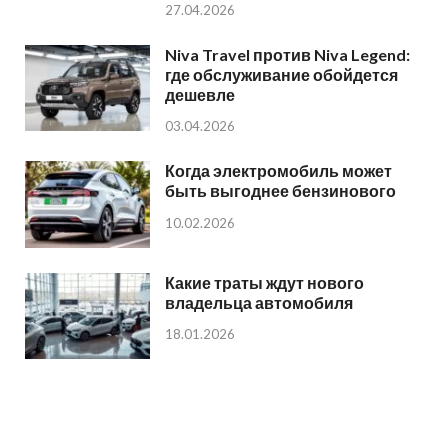
27.04.2026
Niva Travel против Niva Legend:
где обслуживание обойдется
дешевле
03.04.2026
Когда электромобиль может
быть выгоднее бензинового
10.02.2026
Какие траты ждут нового
владельца автомобиля
18.01.2026