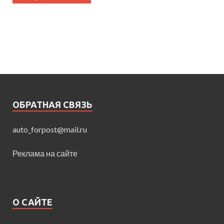
ОБРАТНАЯ СВЯЗЬ
auto_forpost@mail.ru
Реклама на сайте
О САЙТЕ