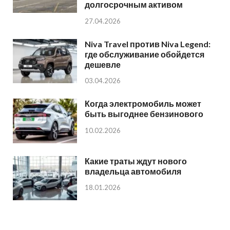
долгосрочным активом
27.04.2026
Niva Travel против Niva Legend:
где обслуживание обойдется
дешевле
03.04.2026
Когда электромобиль может
быть выгоднее бензинового
10.02.2026
Какие траты ждут нового
владельца автомобиля
18.01.2026