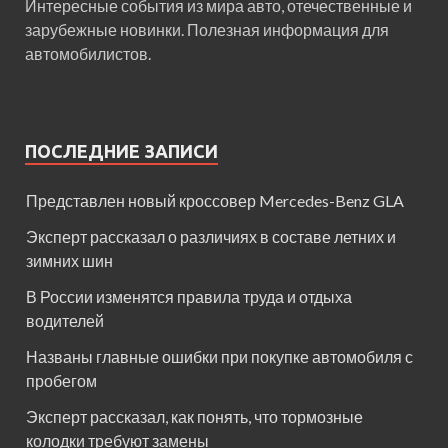
Интересные события из мира авто, отечественные и
зарубежные новинки. Полезная информация для
автомобилистов.
ПОСЛЕДНИЕ ЗАПИСИ
Представлен новый кроссовер Mercedes-Benz GLA
Эксперт рассказал о различиях в составе летних и
зимних шин
В России изменятся правила труда и отдыха
водителей
Названы главные ошибки при покупке автомобиля с
пробегом
Эксперт рассказал, как понять, что тормозные
колодки требуют замены