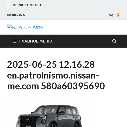
ВЕРХНЕЕ МЕНЮ
08.08.2026
ForPost —
ГЛАВНОЕ МЕНЮ
Авто
2025-06-25 12.16.28
en.patrolnismo.nissan-
me.com 580a60395690