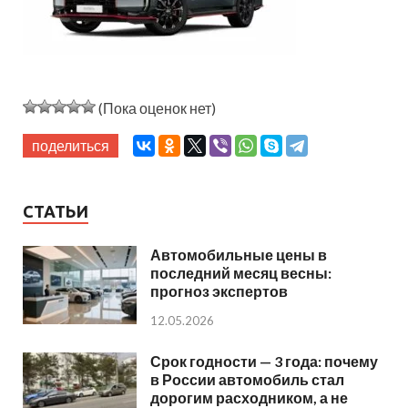
(Пока оценок нет)
поделиться
СТАТЬИ
Автомобильные цены в
последний месяц весны:
прогноз экспертов
12.05.2026
Срок годности — 3 года: почему
в России автомобиль стал
дорогим расходником, а не