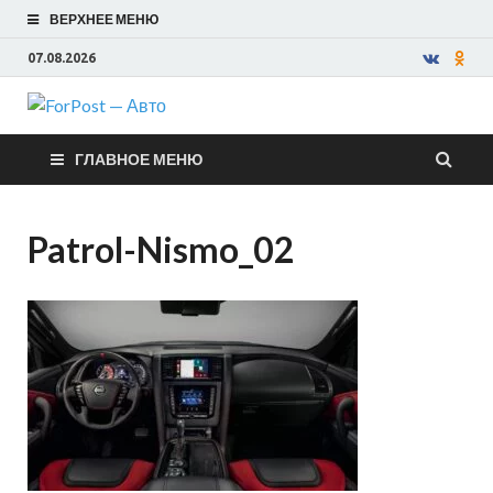
ВЕРХНЕЕ МЕНЮ
07.08.2026
ForPost —
ГЛАВНОЕ МЕНЮ
Авто
Patrol-Nismo_02