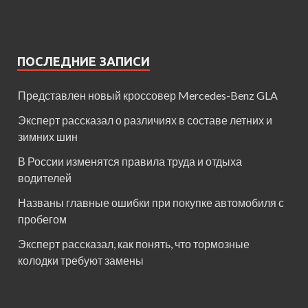
ПОСЛЕДНИЕ ЗАПИСИ
Представлен новый кроссовер Mercedes-Benz GLA
Эксперт рассказал о различиях в составе летних и
зимних шин
В России изменятся правила труда и отдыха
водителей
Названы главные ошибки при покупке автомобиля с
пробегом
Эксперт рассказал, как понять, что тормозные
колодки требуют замены