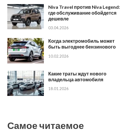
Niva Travel против Niva Legend:
где обслуживание обойдется
дешевле
03.04.2026
Когда электромобиль может
быть выгоднее бензинового
10.02.2026
Какие траты ждут нового
владельца автомобиля
18.01.2026
Самое читаемое