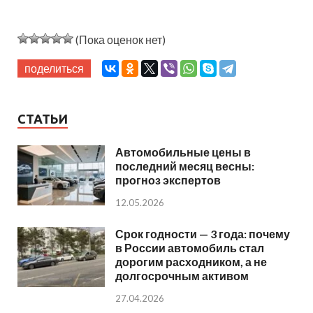
(Пока оценок нет)
поделиться
СТАТЬИ
Автомобильные цены в
последний месяц весны:
прогноз экспертов
12.05.2026
Срок годности — 3 года: почему
в России автомобиль стал
дорогим расходником, а не
долгосрочным активом
27.04.2026