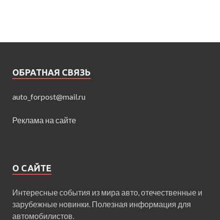
ОБРАТНАЯ СВЯЗЬ
auto_forpost@mail.ru
Реклама на сайте
О САЙТЕ
Интересные события из мира авто, отечественные и
зарубежные новинки. Полезная информация для
автомобилистов.