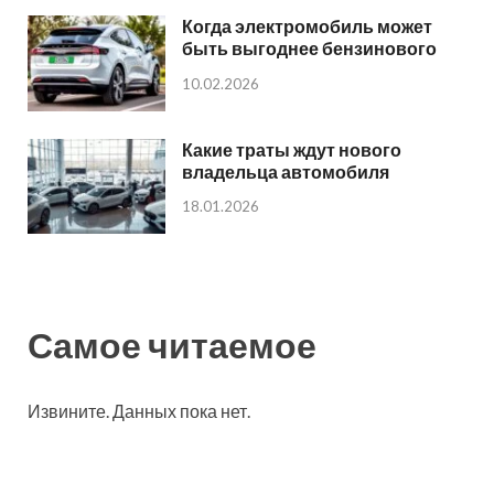
Когда электромобиль может
быть выгоднее бензинового
10.02.2026
Какие траты ждут нового
владельца автомобиля
18.01.2026
Самое читаемое
Извините. Данных пока нет.