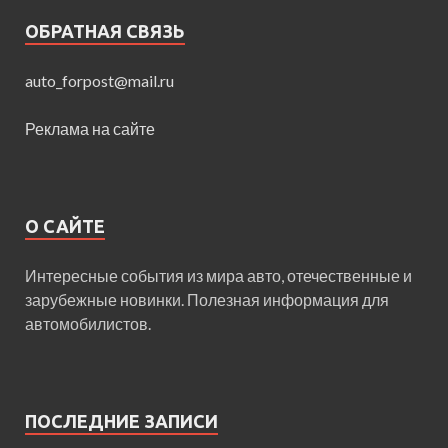
ОБРАТНАЯ СВЯЗЬ
auto_forpost@mail.ru
Реклама на сайте
О САЙТЕ
Интересные события из мира авто, отечественные и
зарубежные новинки. Полезная информация для
автомобилистов.
ПОСЛЕДНИЕ ЗАПИСИ