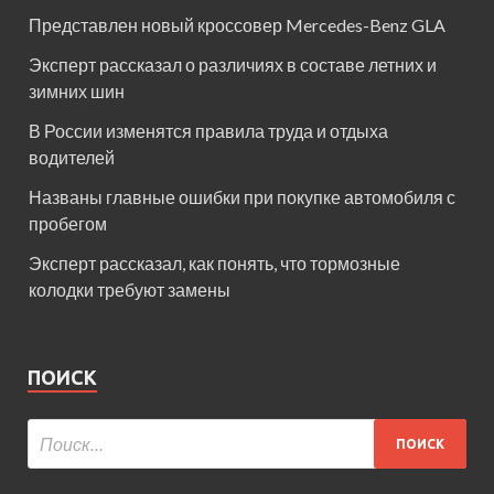
Представлен новый кроссовер Mercedes-Benz GLA
Эксперт рассказал о различиях в составе летних и
зимних шин
В России изменятся правила труда и отдыха
водителей
Названы главные ошибки при покупке автомобиля с
пробегом
Эксперт рассказал, как понять, что тормозные
колодки требуют замены
ПОИСК