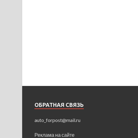
ОБРАТНАЯ СВЯЗЬ
auto_forpost@mail.ru
Реклама на сайте