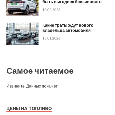
быть выгоднее бензинового
10.02.2026
Какие траты ждут нового
владельца автомобиля
18.01.2026
Самое читаемое
Извините. Данных пока нет.
ЦЕНЫ НА ТОПЛИВО