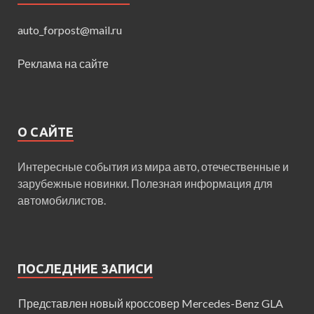
auto_forpost@mail.ru
Реклама на сайте
О САЙТЕ
Интересные события из мира авто, отечественные и
зарубежные новинки. Полезная информация для
автомобилистов.
ПОСЛЕДНИЕ ЗАПИСИ
Представлен новый кроссовер Mercedes-Benz GLA