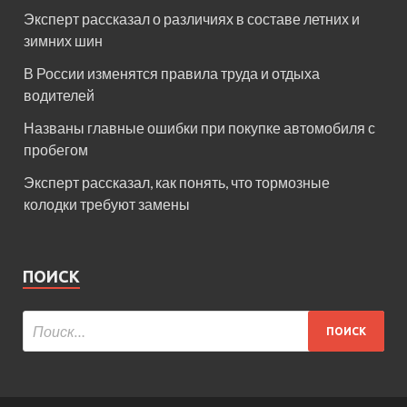
Эксперт рассказал о различиях в составе летних и
зимних шин
В России изменятся правила труда и отдыха
водителей
Названы главные ошибки при покупке автомобиля с
пробегом
Эксперт рассказал, как понять, что тормозные
колодки требуют замены
ПОИСК