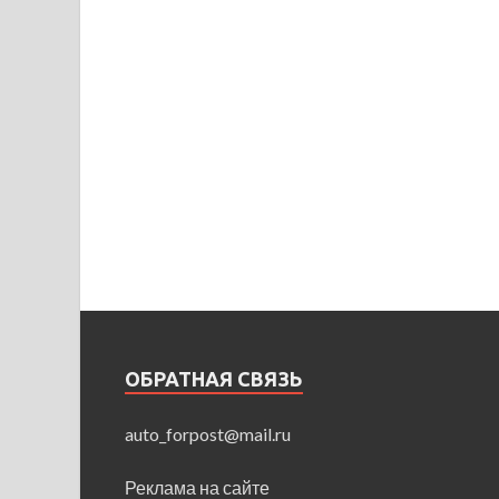
ОБРАТНАЯ СВЯЗЬ
auto_forpost@mail.ru
Реклама на сайте