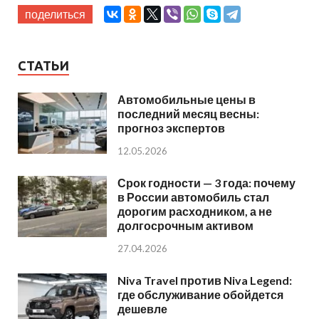
поделиться
СТАТЬИ
Автомобильные цены в
последний месяц весны:
прогноз экспертов
12.05.2026
Срок годности — 3 года: почему
в России автомобиль стал
дорогим расходником, а не
долгосрочным активом
27.04.2026
Niva Travel против Niva Legend:
где обслуживание обойдется
дешевле