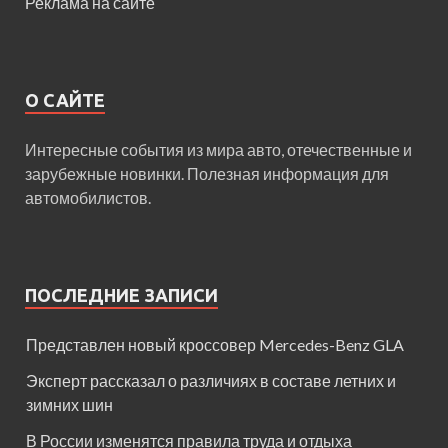
Реклама на сайте
О САЙТЕ
Интересные события из мира авто, отечественные и
зарубежные новинки. Полезная информация для
автомобилистов.
ПОСЛЕДНИЕ ЗАПИСИ
Представлен новый кроссовер Mercedes-Benz GLA
Эксперт рассказал о различиях в составе летних и
зимних шин
В России изменятся правила труда и отдыха