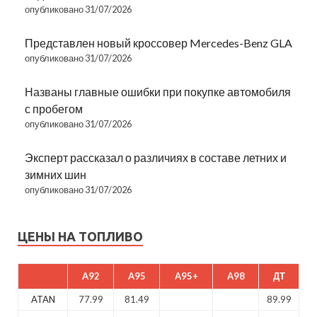
опубликовано 31/07/2026
Представлен новый кроссовер Mercedes-Benz GLA
опубликовано 31/07/2026
Названы главные ошибки при покупке автомобиля
с пробегом
опубликовано 31/07/2026
Эксперт рассказал о различиях в составе летних и
зимних шин
опубликовано 31/07/2026
ЦЕНЫ НА ТОПЛИВО
A92
A95
A95+
A98
ДТ
ATAN
77.99
81.49
89.99