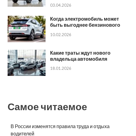
03.04.2026
Когда электромобиль может
быть выгоднее бензинового
10.02.2026
Какие траты ждут нового
владельца автомобиля
18.01.2026
Самое читаемое
В России изменятся правила труда и отдыха
водителей