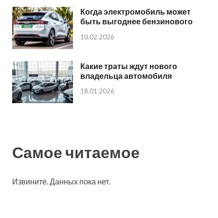
Когда электромобиль может
быть выгоднее бензинового
10.02.2026
Какие траты ждут нового
владельца автомобиля
18.01.2026
Самое читаемое
Извините. Данных пока нет.