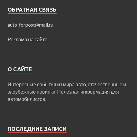
ОБРАТНАЯ СВЯЗЬ
auto_forpost@mail.ru
Реклама на сайте
О САЙТЕ
Интересные события из мира авто, отечественные и
зарубежные новинки. Полезная информация для
автомобилистов.
ПОСЛЕДНИЕ ЗАПИСИ