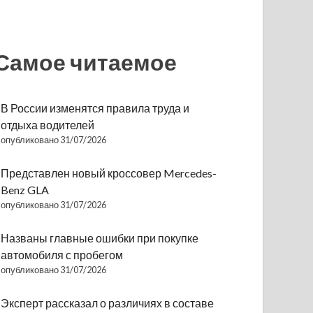
Самое читаемое
В России изменятся правила труда и
отдыха водителей
опубликовано 31/07/2026
Представлен новый кроссовер Mercedes-
Benz GLA
опубликовано 31/07/2026
Названы главные ошибки при покупке
автомобиля с пробегом
опубликовано 31/07/2026
Эксперт рассказал о различиях в составе