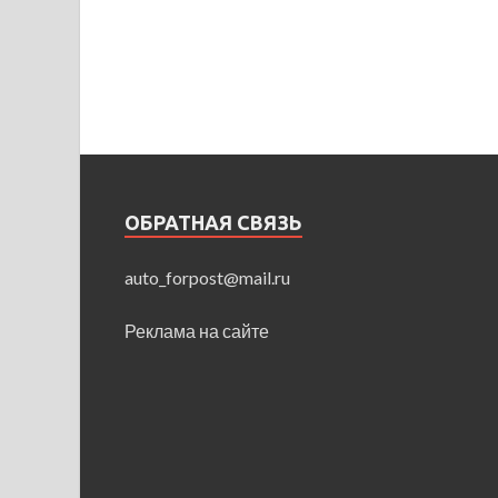
ОБРАТНАЯ СВЯЗЬ
auto_forpost@mail.ru
Реклама на сайте