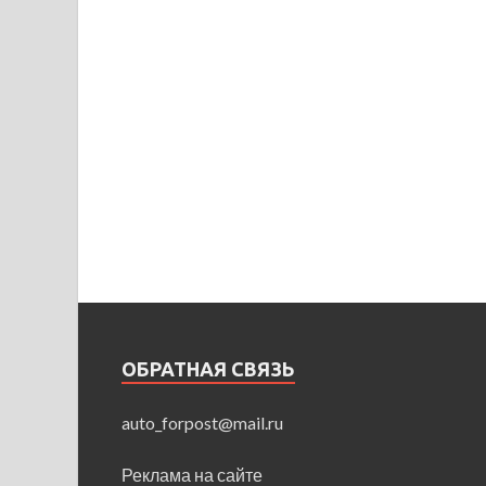
ОБРАТНАЯ СВЯЗЬ
auto_forpost@mail.ru
Реклама на сайте