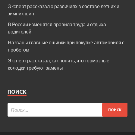
Эксперт рассказал о различиях в составе летних и
зимних шин
В России изменятся правила труда и отдыха
водителей
Названы главные ошибки при покупке автомобиля с
пробегом
Эксперт рассказал, как понять, что тормозные
колодки требуют замены
ПОИСК