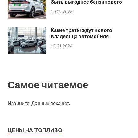
быть выгоднее бензинового
10.02.2026
Какие траты ждут нового
владельца автомобиля
18.01.2026
Самое читаемое
Извините. Данных пока нет.
ЦЕНЫ НА ТОПЛИВО