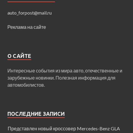
auto_forpost@mail.ru
Реклама на сайте
О САЙТЕ
Интересные события из мира авто, отечественные и
зарубежные новинки. Полезная информация для
автомобилистов.
ПОСЛЕДНИЕ ЗАПИСИ
Представлен новый кроссовер Mercedes-Benz GLA