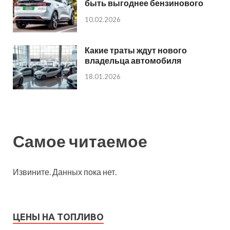
быть выгоднее бензинового
10.02.2026
Какие траты ждут нового
владельца автомобиля
18.01.2026
Самое читаемое
Извините. Данных пока нет.
ЦЕНЫ НА ТОПЛИВО