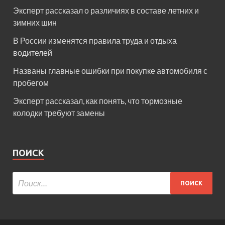
Эксперт рассказал о различиях в составе летних и
зимних шин
В России изменятся правила труда и отдыха
водителей
Названы главные ошибки при покупке автомобиля с
пробегом
Эксперт рассказал, как понять, что тормозные
колодки требуют замены
ПОИСК