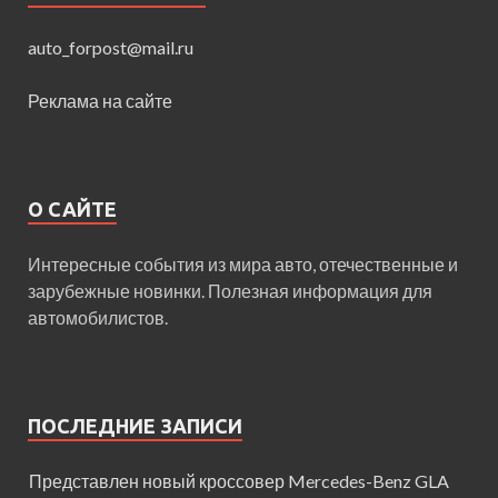
auto_forpost@mail.ru
Реклама на сайте
О САЙТЕ
Интересные события из мира авто, отечественные и
зарубежные новинки. Полезная информация для
автомобилистов.
ПОСЛЕДНИЕ ЗАПИСИ
Представлен новый кроссовер Mercedes-Benz GLA