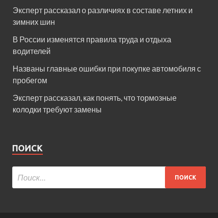
Эксперт рассказал о различиях в составе летних и
зимних шин
В России изменятся правила труда и отдыха
водителей
Названы главные ошибки при покупке автомобиля с
пробегом
Эксперт рассказал, как понять, что тормозные
колодки требуют замены
ПОИСК