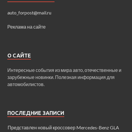
auto_forpost@mail.ru
Реклама на сайте
О САЙТЕ
Интересные события из мира авто, отечественные и
зарубежные новинки. Полезная информация для
автомобилистов.
ПОСЛЕДНИЕ ЗАПИСИ
Представлен новый кроссовер Mercedes-Benz GLA