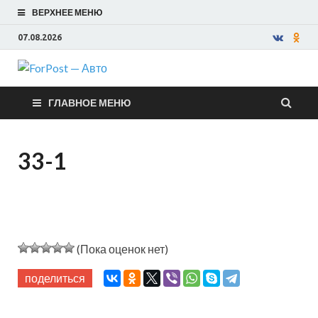
ВЕРХНЕЕ МЕНЮ
07.08.2026
ForPost —
ГЛАВНОЕ МЕНЮ
Авто
33-1
(Пока оценок нет)
поделиться