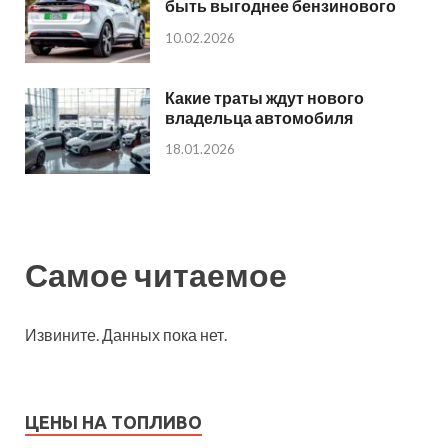
быть выгоднее бензинового
10.02.2026
Какие траты ждут нового
владельца автомобиля
18.01.2026
Самое читаемое
Извините. Данных пока нет.
ЦЕНЫ НА ТОПЛИВО