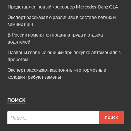
Представлен новый кроссовер Mercedes-Benz GLA
Эксперт рассказал о различиях в составе летних и
зимних шин
В России изменятся правила труда и отдыха
водителей
Названы главные ошибки при покупке автомобиля с
пробегом
Эксперт рассказал, как понять, что тормозные
колодки требуют замены
ПОИСК