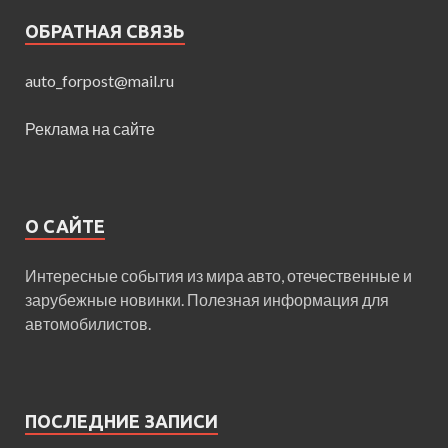
ОБРАТНАЯ СВЯЗЬ
auto_forpost@mail.ru
Реклама на сайте
О САЙТЕ
Интересные события из мира авто, отечественные и
зарубежные новинки. Полезная информация для
автомобилистов.
ПОСЛЕДНИЕ ЗАПИСИ