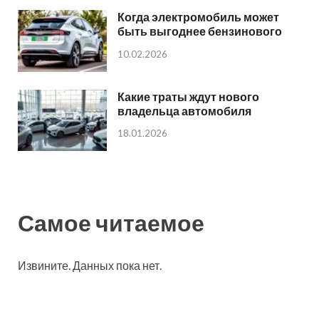
Когда электромобиль может
быть выгоднее бензинового
10.02.2026
Какие траты ждут нового
владельца автомобиля
18.01.2026
Самое читаемое
Извините. Данных пока нет.