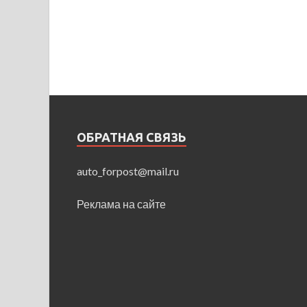
ОБРАТНАЯ СВЯЗЬ
auto_forpost@mail.ru
Реклама на сайте