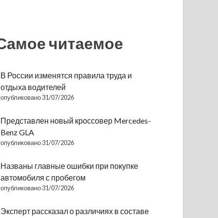
Самое читаемое
В России изменятся правила труда и
отдыха водителей
опубликовано 31/07/2026
Представлен новый кроссовер Mercedes-
Benz GLA
опубликовано 31/07/2026
Названы главные ошибки при покупке
автомобиля с пробегом
опубликовано 31/07/2026
Эксперт рассказал о различиях в составе