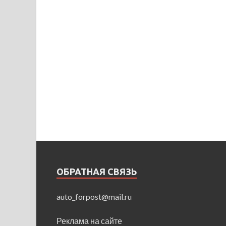
ОБРАТНАЯ СВЯЗЬ
auto_forpost@mail.ru
Реклама на сайте