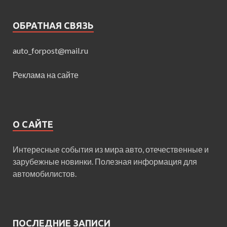
ОБРАТНАЯ СВЯЗЬ
auto_forpost@mail.ru
Реклама на сайте
О САЙТЕ
Интересные события из мира авто, отечественные и
зарубежные новинки. Полезная информация для
автомобилистов.
ПОСЛЕДНИЕ ЗАПИСИ