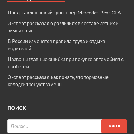
Представлен новый кроссовер Mercedes-Benz GLA
Эксперт рассказал о различиях в составе летних и
зимних шин
В России изменятся правила труда и отдыха
водителей
Названы главные ошибки при покупке автомобиля с
пробегом
Эксперт рассказал, как понять, что тормозные
колодки требуют замены
ПОИСК