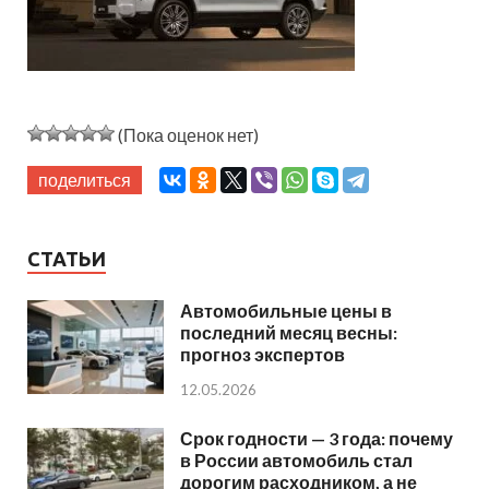
(Пока оценок нет)
поделиться
СТАТЬИ
Автомобильные цены в
последний месяц весны:
прогноз экспертов
12.05.2026
Срок годности — 3 года: почему
в России автомобиль стал
дорогим расходником, а не