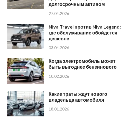
долгосрочным активом
27.04.2026
Niva Travel против Niva Legend:
где обслуживание обойдется
дешевле
03.04.2026
Когда электромобиль может
быть выгоднее бензинового
10.02.2026
Какие траты ждут нового
владельца автомобиля
18.01.2026