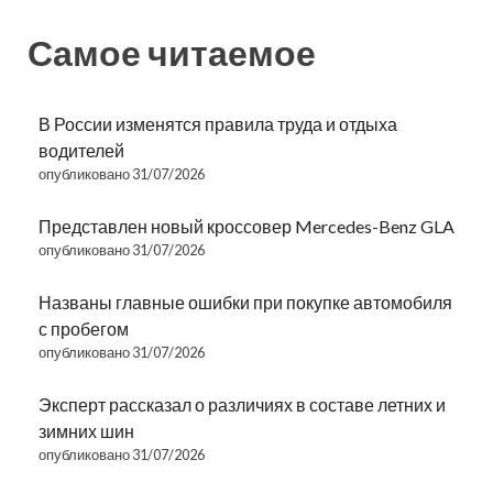
Самое читаемое
В России изменятся правила труда и отдыха
водителей
опубликовано 31/07/2026
Представлен новый кроссовер Mercedes-Benz GLA
опубликовано 31/07/2026
Названы главные ошибки при покупке автомобиля
с пробегом
опубликовано 31/07/2026
Эксперт рассказал о различиях в составе летних и
зимних шин
опубликовано 31/07/2026