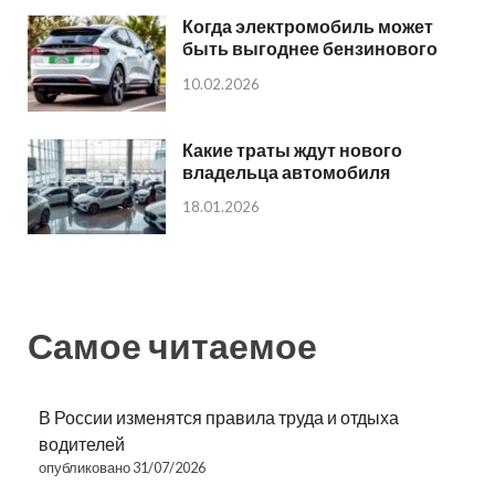
Когда электромобиль может
быть выгоднее бензинового
10.02.2026
Какие траты ждут нового
владельца автомобиля
18.01.2026
Самое читаемое
В России изменятся правила труда и отдыха
водителей
опубликовано 31/07/2026