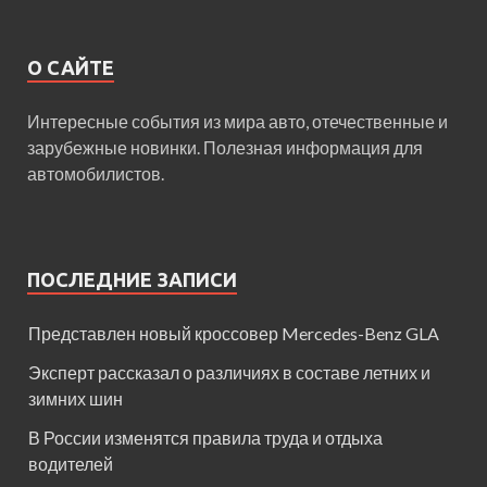
О САЙТЕ
Интересные события из мира авто, отечественные и
зарубежные новинки. Полезная информация для
автомобилистов.
ПОСЛЕДНИЕ ЗАПИСИ
Представлен новый кроссовер Mercedes-Benz GLA
Эксперт рассказал о различиях в составе летних и
зимних шин
В России изменятся правила труда и отдыха
водителей