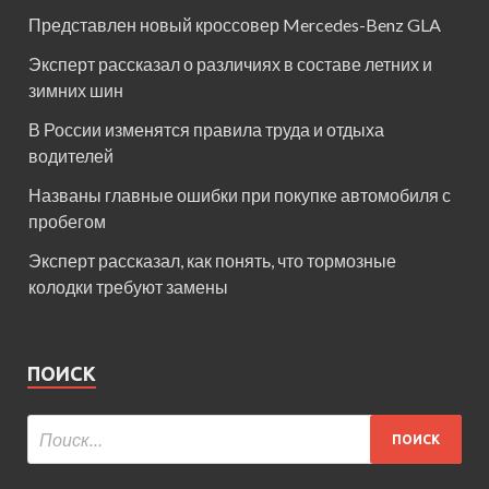
Представлен новый кроссовер Mercedes-Benz GLA
Эксперт рассказал о различиях в составе летних и
зимних шин
В России изменятся правила труда и отдыха
водителей
Названы главные ошибки при покупке автомобиля с
пробегом
Эксперт рассказал, как понять, что тормозные
колодки требуют замены
ПОИСК