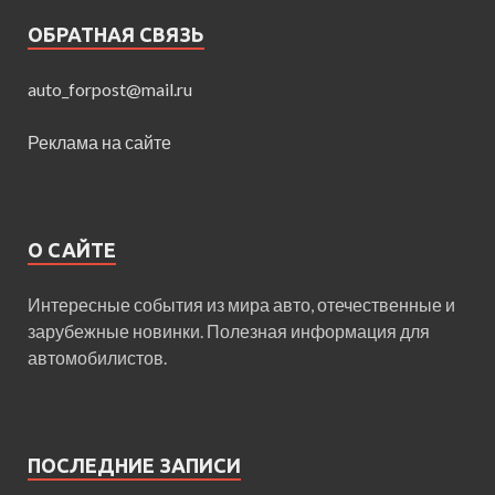
ОБРАТНАЯ СВЯЗЬ
auto_forpost@mail.ru
Реклама на сайте
О САЙТЕ
Интересные события из мира авто, отечественные и
зарубежные новинки. Полезная информация для
автомобилистов.
ПОСЛЕДНИЕ ЗАПИСИ