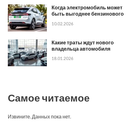
Когда электромобиль может
быть выгоднее бензинового
10.02.2026
Какие траты ждут нового
владельца автомобиля
18.01.2026
Самое читаемое
Извините. Данных пока нет.