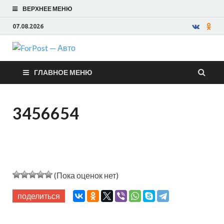
ВЕРХНЕЕ МЕНЮ
07.08.2026
ForPost —
ГЛАВНОЕ МЕНЮ
Авто
3456654
(Пока оценок нет)
поделиться