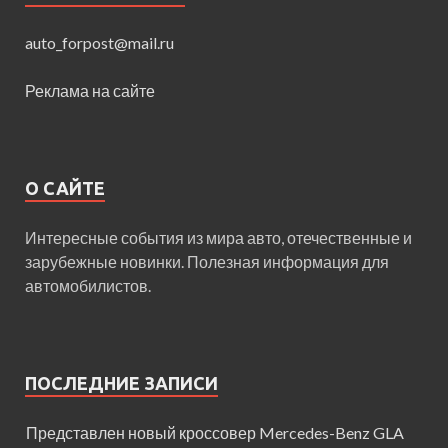
auto_forpost@mail.ru
Реклама на сайте
О САЙТЕ
Интересные события из мира авто, отечественные и
зарубежные новинки. Полезная информация для
автомобилистов.
ПОСЛЕДНИЕ ЗАПИСИ
Представлен новый кроссовер Mercedes-Benz GLA