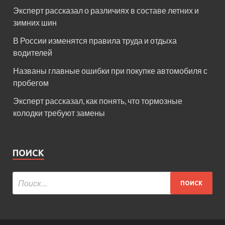
Эксперт рассказал о различиях в составе летних и
зимних шин
В России изменятся правила труда и отдыха
водителей
Названы главные ошибки при покупке автомобиля с
пробегом
Эксперт рассказал, как понять, что тормозные
колодки требуют замены
ПОИСК