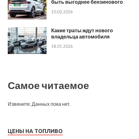
быть выгоднее бензинового
10.02.2026
Какие траты ждут нового
владельца автомобиля
18.01.2026
Самое читаемое
Извините. Данных пока нет.
ЦЕНЫ НА ТОПЛИВО