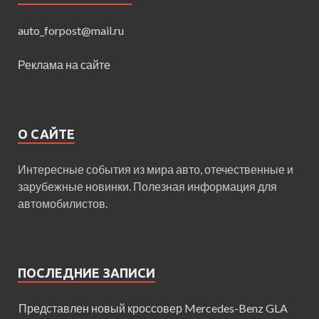
auto_forpost@mail.ru
Реклама на сайте
О САЙТЕ
Интересные события из мира авто, отечественные и
зарубежные новинки. Полезная информация для
автомобилистов.
ПОСЛЕДНИЕ ЗАПИСИ
Представлен новый кроссовер Mercedes-Benz GLA