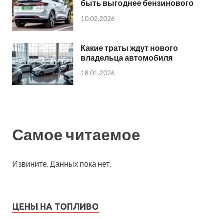
быть выгоднее бензинового
10.02.2026
Какие траты ждут нового
владельца автомобиля
18.01.2026
Самое читаемое
Извините. Данных пока нет.
ЦЕНЫ НА ТОПЛИВО