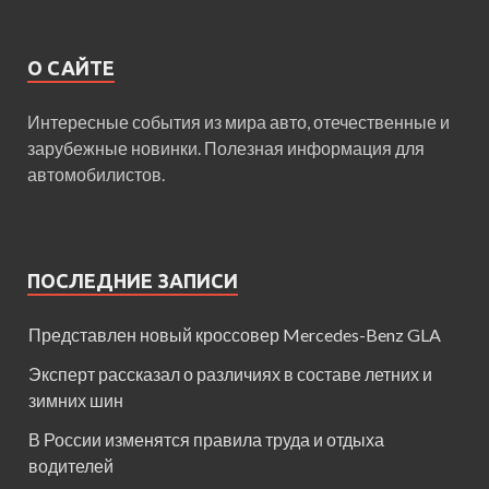
О САЙТЕ
Интересные события из мира авто, отечественные и
зарубежные новинки. Полезная информация для
автомобилистов.
ПОСЛЕДНИЕ ЗАПИСИ
Представлен новый кроссовер Mercedes-Benz GLA
Эксперт рассказал о различиях в составе летних и
зимних шин
В России изменятся правила труда и отдыха
водителей