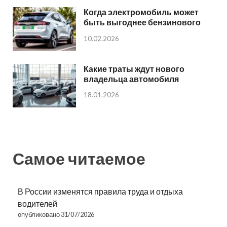
Когда электромобиль может
быть выгоднее бензинового
10.02.2026
Какие траты ждут нового
владельца автомобиля
18.01.2026
Самое читаемое
В России изменятся правила труда и отдыха
водителей
опубликовано 31/07/2026