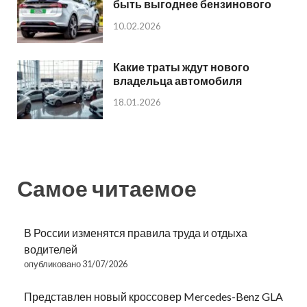
быть выгоднее бензинового
10.02.2026
Какие траты ждут нового
владельца автомобиля
18.01.2026
Самое читаемое
В России изменятся правила труда и отдыха
водителей
опубликовано 31/07/2026
Представлен новый кроссовер Mercedes-Benz GLA