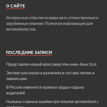
О САЙТЕ
Интересные события из мира авто, отечественные и
зарубежные новинки. Полезная информация для
автомобилистов.
ПОСЛЕДНИЕ ЗАПИСИ
Представлен новый кроссовер Mercedes-Benz GLA
Эксперт рассказал о различиях в составе летних и
зимних шин
В России изменятся правила труда и отдыха
водителей
Названы главные ошибки при покупке автомобиля с