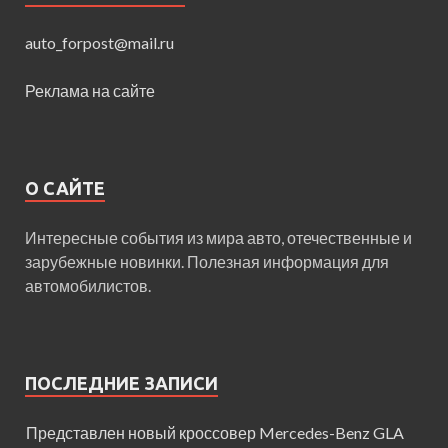
auto_forpost@mail.ru
Реклама на сайте
О САЙТЕ
Интересные события из мира авто, отечественные и
зарубежные новинки. Полезная информация для
автомобилистов.
ПОСЛЕДНИЕ ЗАПИСИ
Представлен новый кроссовер Mercedes-Benz GLA