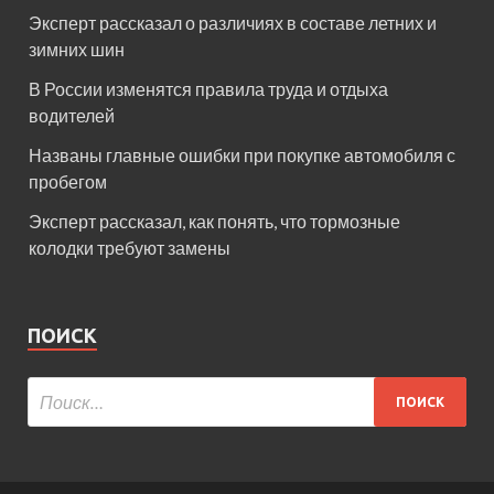
Эксперт рассказал о различиях в составе летних и
зимних шин
В России изменятся правила труда и отдыха
водителей
Названы главные ошибки при покупке автомобиля с
пробегом
Эксперт рассказал, как понять, что тормозные
колодки требуют замены
ПОИСК