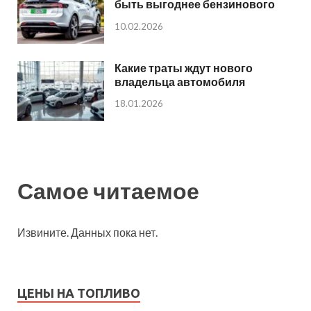
быть выгоднее бензинового
10.02.2026
Какие траты ждут нового
владельца автомобиля
18.01.2026
Самое читаемое
Извините. Данных пока нет.
ЦЕНЫ НА ТОПЛИВО