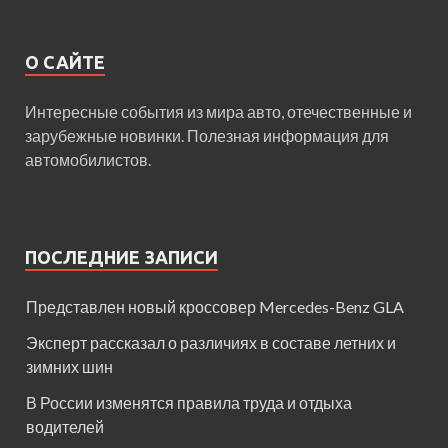
О САЙТЕ
Интересные события из мира авто, отечественные и
зарубежные новинки. Полезная информация для
автомобилистов.
ПОСЛЕДНИЕ ЗАПИСИ
Представлен новый кроссовер Mercedes-Benz GLA
Эксперт рассказал о различиях в составе летних и
зимних шин
В России изменятся правила труда и отдыха
водителей