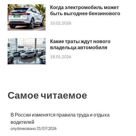
Когда электромобиль может
быть выгоднее бензинового
10.02.2026
Какие траты ждут нового
владельца автомобиля
18.01.2026
Самое читаемое
В России изменятся правила труда и отдыха
водителей
опубликовано 31/07/2026