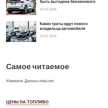
быть выгоднее бензинового
10.02.2026
Какие траты ждут нового
владельца автомобиля
18.01.2026
Самое читаемое
Извините. Данных пока нет.
ЦЕНЫ НА ТОПЛИВО