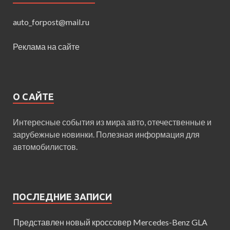
auto_forpost@mail.ru
Реклама на сайте
О САЙТЕ
Интересные события из мира авто, отечественные и
зарубежные новинки. Полезная информация для
автомобилистов.
ПОСЛЕДНИЕ ЗАПИСИ
Представлен новый кроссовер Mercedes-Benz GLA