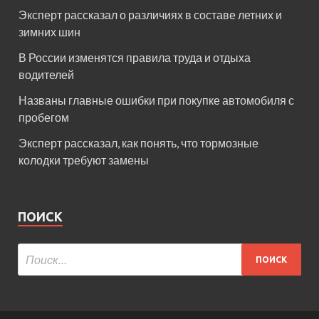
Эксперт рассказал о различиях в составе летних и
зимних шин
В России изменятся правила труда и отдыха
водителей
Названы главные ошибки при покупке автомобиля с
пробегом
Эксперт рассказал, как понять, что тормозные
колодки требуют замены
ПОИСК