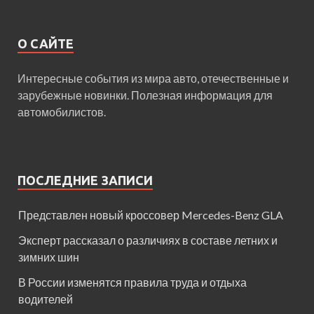
О САЙТЕ
Интересные события из мира авто, отечественные и
зарубежные новинки. Полезная информация для
автомобилистов.
ПОСЛЕДНИЕ ЗАПИСИ
Представлен новый кроссовер Mercedes-Benz GLA
Эксперт рассказал о различиях в составе летних и
зимних шин
В России изменятся правила труда и отдыха
водителей