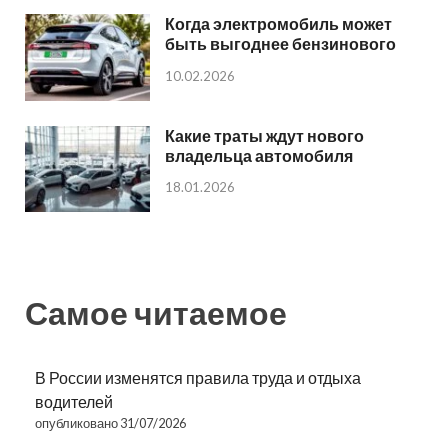
Когда электромобиль может
быть выгоднее бензинового
10.02.2026
Какие траты ждут нового
владельца автомобиля
18.01.2026
Самое читаемое
В России изменятся правила труда и отдыха
водителей
опубликовано 31/07/2026