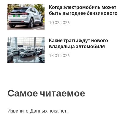
Когда электромобиль может
быть выгоднее бензинового
10.02.2026
Какие траты ждут нового
владельца автомобиля
18.01.2026
Самое читаемое
Извините. Данных пока нет.