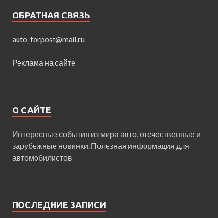
ОБРАТНАЯ СВЯЗЬ
auto_forpost@mail.ru
Реклама на сайте
О САЙТЕ
Интересные события из мира авто, отечественные и
зарубежные новинки. Полезная информация для
автомобилистов.
ПОСЛЕДНИЕ ЗАПИСИ