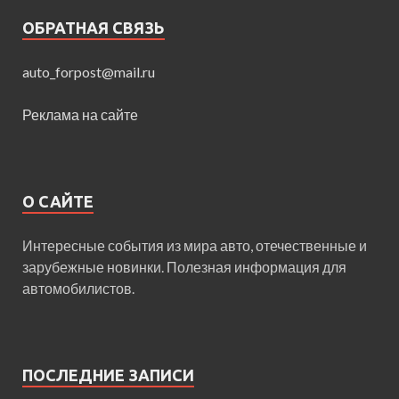
ОБРАТНАЯ СВЯЗЬ
auto_forpost@mail.ru
Реклама на сайте
О САЙТЕ
Интересные события из мира авто, отечественные и
зарубежные новинки. Полезная информация для
автомобилистов.
ПОСЛЕДНИЕ ЗАПИСИ