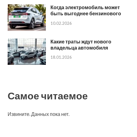
Когда электромобиль может
быть выгоднее бензинового
10.02.2026
Какие траты ждут нового
владельца автомобиля
18.01.2026
Самое читаемое
Извините. Данных пока нет.