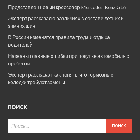
Представлен новый кроссовер Mercedes-Benz GLA
Эксперт рассказал о различиях в составе летних и
зимних шин
В России изменятся правила труда и отдыха
водителей
Названы главные ошибки при покупке автомобиля с
пробегом
Эксперт рассказал, как понять, что тормозные
колодки требуют замены
ПОИСК