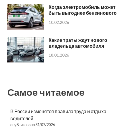
Когда электромобиль может
быть выгоднее бензинового
10.02.2026
Какие траты ждут нового
владельца автомобиля
18.01.2026
Самое читаемое
В России изменятся правила труда и отдыха
водителей
опубликовано 31/07/2026