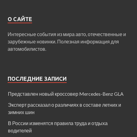
О САЙТЕ
Интересные события из мира авто, отечественные и
зарубежные новинки. Полезная информация для
автомобилистов.
ПОСЛЕДНИЕ ЗАПИСИ
Представлен новый кроссовер Mercedes-Benz GLA
Эксперт рассказал о различиях в составе летних и
зимних шин
В России изменятся правила труда и отдыха
водителей