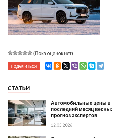
(Пока оценок нет)
поделиться
СТАТЬИ
Автомобильные цены в
последний месяц весны:
прогноз экспертов
12.05.2026