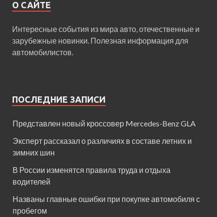
О САЙТЕ
Интересные события из мира авто, отечественные и
зарубежные новинки. Полезная информация для
автомобилистов.
ПОСЛЕДНИЕ ЗАПИСИ
Представлен новый кроссовер Mercedes-Benz GLA
Эксперт рассказал о различиях в составе летних и
зимних шин
В России изменятся правила труда и отдыха
водителей
Названы главные ошибки при покупке автомобиля с
пробегом