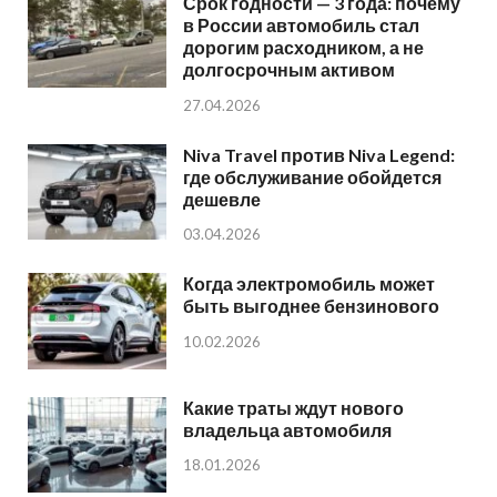
Срок годности — 3 года: почему
в России автомобиль стал
дорогим расходником, а не
долгосрочным активом
27.04.2026
Niva Travel против Niva Legend:
где обслуживание обойдется
дешевле
03.04.2026
Когда электромобиль может
быть выгоднее бензинового
10.02.2026
Какие траты ждут нового
владельца автомобиля
18.01.2026