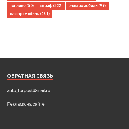
топливо
(50)
штраф
(232)
электромобили
(99)
электромобиль
(151)
ОБРАТНАЯ СВЯЗЬ
auto_forpost@mail.ru
Реклама на сайте